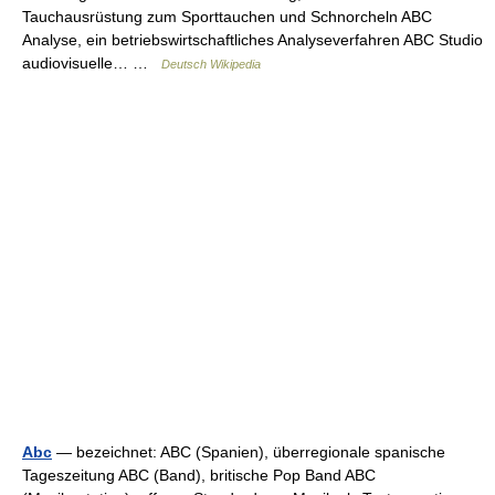
Tauchausrüstung zum Sporttauchen und Schnorcheln ABC
Analyse, ein betriebswirtschaftliches Analyseverfahren ABC Studio
audiovisuelle… …
Deutsch Wikipedia
Abc
— bezeichnet: ABC (Spanien), überregionale spanische
Tageszeitung ABC (Band), britische Pop Band ABC